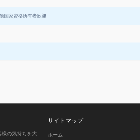
他国家資格所有者歓迎
サイトマップ
客様の気持ちを大
ホーム