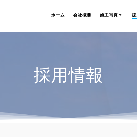
ホーム
会社概要
施工写真
採
採用情報