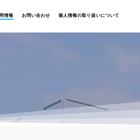
用情報
お問い合わせ
個人情報の取り扱いについて