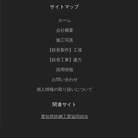
サイトマップ
ホーム
会社概要
施工写真
【鉄骨製作】工場
【鉄骨工事】建方
採用情報
お問い合わせ
個人情報の取り扱いについて
関連サイト
愛知県鉄鋼工業協同組合