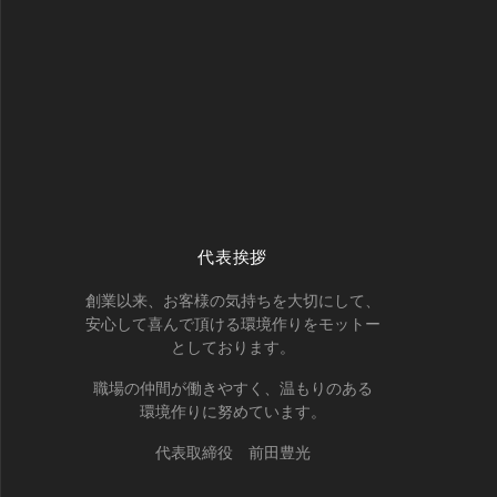
代表挨拶
創業以来、お客様の気持ちを大切にして、
安心して喜んで頂ける環境作りをモットー
としております。
職場の仲間が働きやすく、温もりのある
環境作りに努めています。
代表取締役 前田豊光